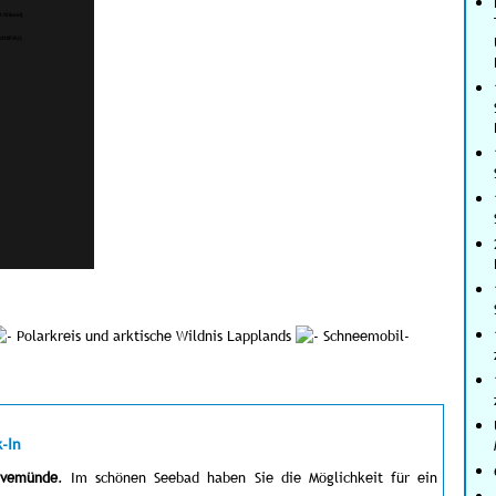
Polarkreis und arktische Wildnis Lapplands
Schneemobil-
-In
avemünde
. Im schönen Seebad haben Sie die Möglichkeit für ein