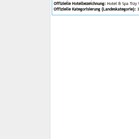
Offizielle Hotelbezeichnung:
Hotel & Spa Trzy 
Offizielle Kategorisierung (Landeskategorie):
3