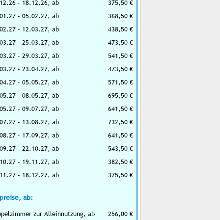
12.26 - 18.12.26, ab
375,50 €
01.27 - 05.02.27, ab
368,50 €
02.27 - 12.03.27, ab
438,50 €
03.27 - 25.03.27, ab
473,50 €
03.27 - 29.03.27, ab
541,50 €
03.27 - 23.04.27, ab
473,50 €
04.27 - 05.05.27, ab
571,50 €
05.27 - 08.05.27, ab
695,50 €
05.27 - 09.07.27, ab
641,50 €
07.27 - 13.08.27, ab
732,50 €
08.27 - 17.09.27, ab
641,50 €
09.27 - 22.10.27, ab
543,50 €
10.27 - 19.11.27, ab
382,50 €
11.27 - 18.12.27, ab
375,50 €
preise, ab:
pelzimmer zur Alleinnutzung, ab
256,00 €