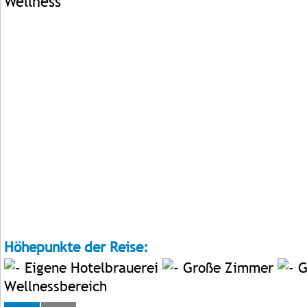
Höhepunkte der Reise:
Eigene Hotelbrauerei
Große Zimmer
G
Wellnessbereich