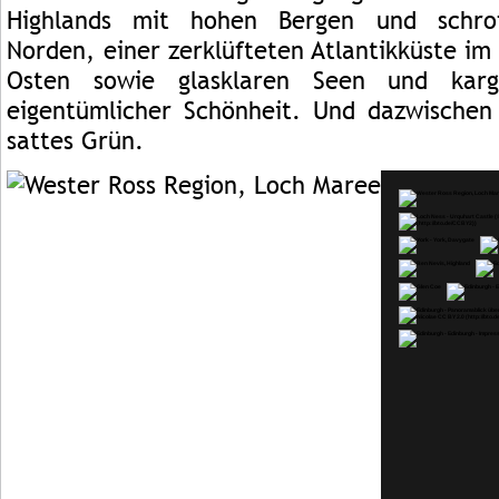
Highlands mit hohen Bergen und schro
Norden, einer zerklüfteten Atlantikküste im
Osten sowie glasklaren Seen und karg
eigentümlicher Schönheit. Und dazwischen
sattes Grün.