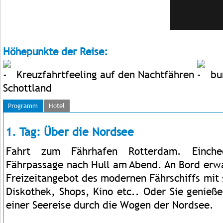
Höhepunkte der Reise:
Kreuzfahrtfeeling auf den Nachtfähren
bun
Schottland
Programm
Hotel
1. Tag: Über die Nordsee
Fahrt zum Fährhafen Rotterdam. Einch
Fährpassage nach Hull am Abend. An Bord erwa
Freizeitangebot des modernen Fährschiffs mit 
Diskothek, Shops, Kino etc.. Oder Sie genieße
einer Seereise durch die Wogen der Nordsee.