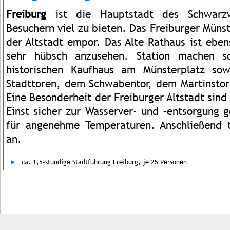
Freiburg
ist die Hauptstadt des Schwarz
Besuchern viel zu bieten. Das Freiburger Müns
der Altstadt empor. Das Alte Rathaus ist ebe
sehr hübsch anzusehen. Station machen so
historischen Kaufhaus am Münsterplatz so
Stadttoren, dem Schwabentor, dem Martinstor
Eine Besonderheit der Freiburger Altstadt sind
Einst sicher zur Wasserver- und -entsorgung 
für angenehme Temperaturen. Anschließend t
an.
ca. 1,5-stündige Stadtführung Freiburg, je 25 Personen
Impressum
Kontakt
AGB
Jobs