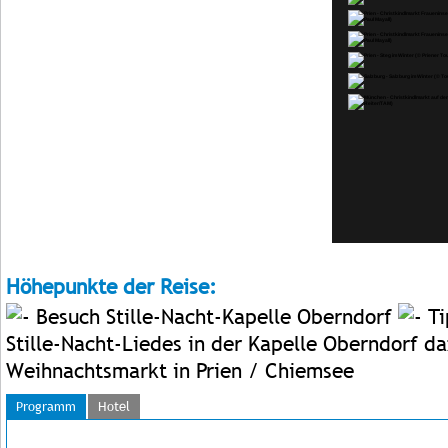
Höhepunkte der Reise:
Besuch Stille-Nacht-Kapelle Oberndorf
Ti
Stille-Nacht-Liedes in der Kapelle Oberndorf 
Weihnachtsmarkt in Prien / Chiemsee
Programm
Hotel