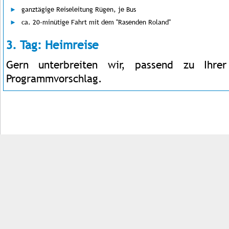
ganztägige Reiseleitung Rügen, je Bus
ca. 20-minütige Fahrt mit dem "Rasenden Roland"
3. Tag: Heimreise
Gern unterbreiten wir, passend zu Ihrer
Programmvorschlag.
Impressum
Kontakt
AGB
Jobs