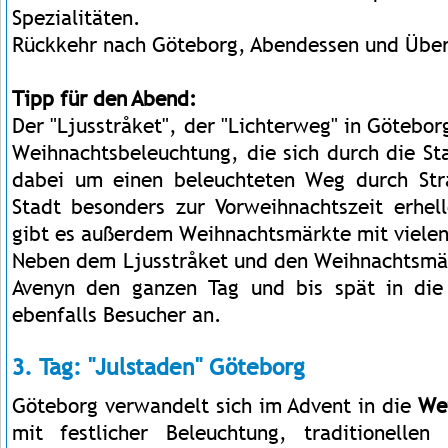
Spezialitäten.
Rückkehr nach Göteborg, Abendessen und Übe
Tipp für den Abend:
Der "Ljusstråket", der "Lichterweg" in Götebor
Weihnachtsbeleuchtung, die sich durch die Sta
dabei um einen beleuchteten Weg durch Str
Stadt besonders zur Vorweihnachtszeit erhell
gibt es außerdem Weihnachtsmärkte mit vielen
Neben dem Ljusstråket und den Weihnachtsmär
Avenyn den ganzen Tag und bis spät in die
ebenfalls Besucher an.
3. Tag: "Julstaden" Göteborg
Göteborg verwandelt sich im Advent in die
Wei
mit festlicher Beleuchtung, traditionelle