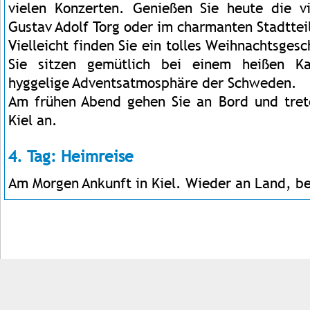
vielen Konzerten. Genießen Sie heute die v
Gustav Adolf Torg oder im charmanten Stadttei
Vielleicht finden Sie ein tolles Weihnachtsges
Sie sitzen gemütlich bei einem heißen K
hyggelige Adventsatmosphäre der Schweden.
Am frühen Abend gehen Sie an Bord und tret
Kiel an.
4. Tag: Heimreise
Am Morgen Ankunft in Kiel. Wieder an Land, be
Impressum
Kontakt
AGB
Jobs