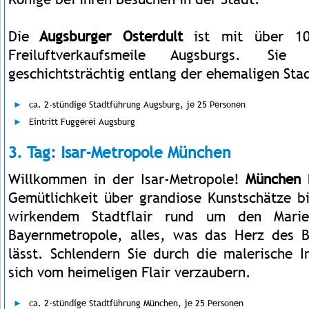
Die
Augsburger Osterdult
ist mit über 10
Freiluftverkaufsmeile Augsburgs. Sie
geschichtsträchtig entlang der ehemaligen St
ca. 2-stündige Stadtführung Augsburg, je 25 Personen
Eintritt Fuggerei Augsburg
3. Tag: Isar-Metropole München
Willkommen in der Isar-Metropole!
München
Gemütlichkeit über grandiose Kunstschätze bi
wirkendem Stadtflair rund um den Mari
Bayernmetropole, alles, was das Herz des B
lässt. Schlendern Sie durch die malerische I
sich vom heimeligen Flair verzaubern.
ca. 2-stündige Stadtführung München, je 25 Personen