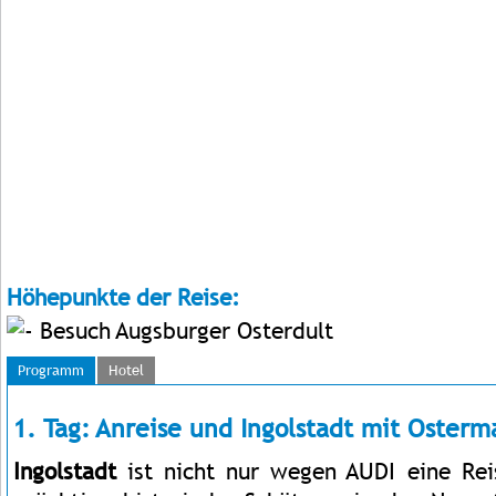
Höhepunkte der Reise:
Besuch Augsburger Osterdult
Programm
Hotel
1. Tag: Anreise und Ingolstadt mit Osterm
Ingolstadt
ist nicht nur wegen AUDI eine Rei