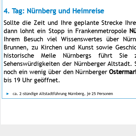
4. Tag: Nürnberg und Heimreise
Sollte die Zeit und Ihre geplante Strecke Ihr
dann lohnt ein Stopp in Frankenmetropole
Nü
Ihrem Besuch viel Wissenswertes über Nür
Brunnen, zu Kirchen und Kunst sowie Geschi
historische Meile Nürnbergs führt Sie
Sehenswürdigkeiten der Nürnberger Altstadt. 
noch ein wenig über den Nürnberger
Ostermar
bis 19 Uhr geöffnet.
ca. 2-stündige Altstadtführung Nürnberg, je 25 Personen
Impressum
Kontakt
AGB
Jobs