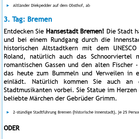
Altländer Diekpedder auf dem Obsthof, ab
3. Tag: Bremen
Entdecken Sie
Hansestadt Bremen!
Die Stadt h
und bei einem Rundgang durch die Innenst
historischen Altstadtkern mit dem UNESCO
Roland, natürlich auch das Schnoorviertel 
romantischen Gassen und den alten Fischer 
das heute zum Bummeln und Verweilen in e
einlädt. Natürlich kommen Sie auch an
Stadtmusikanten vorbei. Sie Statue im Herzen 
beliebte Märchen der Gebrüder Grimm.
2-stündige Stadtführung Bremen (historische Innenstadt), je 25 Perso
ODER