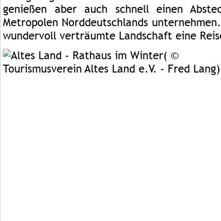
genießen aber auch schnell einen Abste
Metropolen Norddeutschlands unternehmen. 
wundervoll verträumte Landschaft eine Reis