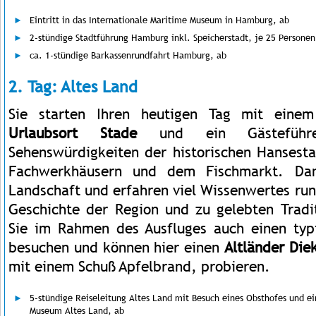
Eintritt in das Internationale Maritime Museum in Hamburg, ab
2-stündige Stadtführung Hamburg inkl. Speicherstadt, je 25 Personen
ca. 1-stündige Barkassenrundfahrt Hamburg, ab
2. Tag: Altes Land
Sie starten Ihren heutigen Tag mit eine
Urlaubsort Stade
und ein Gästeführ
Sehenswürdigkeiten der historischen Hansest
Fachwerkhäusern und dem Fischmarkt. Dan
Landschaft und erfahren viel Wissenwertes ru
Geschichte der Region und zu gelebten Tradi
Sie im Rahmen des Ausfluges auch einen ty
besuchen und können hier einen
Altländer Die
mit einem Schuß Apfelbrand, probieren.
5-stündige Reiseleitung Altes Land mit Besuch eines Obsthofes und 
Museum Altes Land, ab