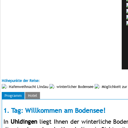
Höhepunkte der Reise:
Hafenweihnacht Lindau
winterlicher Bodensee
Möglichkeit zur
Programm
Hotel
1. Tag: Willkommen am Bodensee!
In
Uhldingen
liegt Ihnen der winterliche Bode