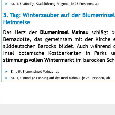
ca. 1,5-stündige Stadtführung Bregenz, je 25 Personen, ab
3. Tag: Winterzauber auf der Blumeninse
Heimreise
Das Herz der
Blumeninsel Mainau
schlägt b
Bernadotte, das gemeinsam mit der Kirche e
süddeutschen Barocks bildet. Auch während d
Insel botanische Kostbarkeiten in Parks 
stimmungsvollen Wintermarkt
im barocken Sch
Eintritt Blumensinsel Mainau, ab
ca. 1,5-stündige Führung auf der Insel Mainau, je 25 Personen, ab
Impressum
Kontakt
AGB
Jobs