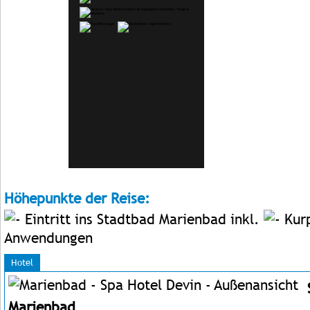
Höhepunkte der Reise:
Eintritt ins Stadtbad Marienbad inkl.
Kurp
Anwendungen
Hotel
Marienbad