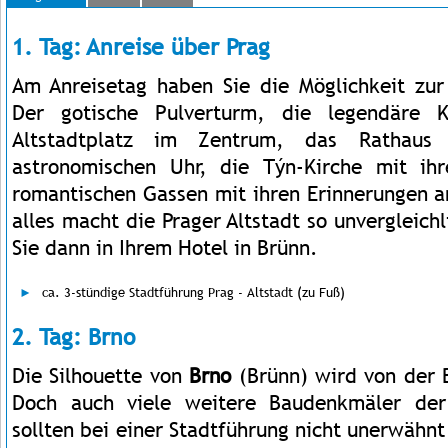
1. Tag: Anreise über Prag
Am Anreisetag haben Sie die Möglichkeit zur
Der gotische Pulverturm, die legendäre K
Altstadtplatz im Zentrum, das Rathaus
astronomischen Uhr, die Týn-Kirche mit ih
romantischen Gassen mit ihren Erinnerungen a
alles macht die Prager Altstadt so unvergleich
Sie dann in Ihrem Hotel in Brünn.
ca. 3-stündige Stadtführung Prag - Altstadt (zu Fuß)
2. Tag: Brno
Die Silhouette von
Brno
(Brünn) wird von der B
Doch auch viele weitere Baudenkmäler der
sollten bei einer Stadtführung nicht unerwähnt