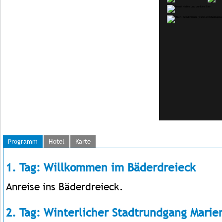
Programm
Hotel
Karte
1. Tag: Willkommen im Bäderdreieck
Anreise ins Bäderdreieck.
2. Tag: Winterlicher Stadtrundgang Mari