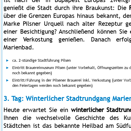
genießt die Stadt durch ihre Braukunst: Die
über die Grenzen Europas hinaus bekannt, den
Marke Pilsner Urquell nach alter Rezeptur 
einer Besichtigung? Anschließend können Sie 
einer Verkostung genießen.
Danach erfol
Marienbad.
ca. 2-stündige Stadtführung Pilsen
Eintritt Brauereimuseum Pilsen (unter Vorbehalt, Öffnungszeiten zu
noch bekannt gegeben)
Eintritt/Führung in der Pilsener Brauerei inkl. Verkostung (unter Vor
den Feiertagen werden noch bekannt gegeben)
3. Tag: Winterlicher Stadtrundgang Mari
Heute erwartet Sie ein
winterlicher Stadtru
Ihnen die wechselvolle Geschichte des Ku
Städtchen ist das bekannte Heilbad am Südf