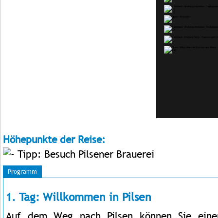
Höhepunkte der Reise:
Tipp: Besuch Pilsener Brauerei
Programm
1. Tag: Willkommen in Pilsen
Auf dem Weg nach Pilsen können Sie eine