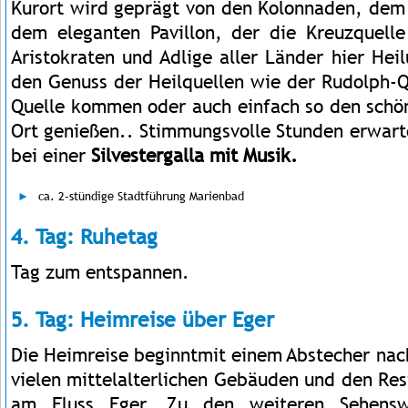
Kurort wird geprägt von den Kolonnaden, dem
dem eleganten Pavillon, der die Kreuzquelle
Aristokraten und Adlige aller Länder hier Hei
den Genuss der Heilquellen wie der Rudolph-Q
Quelle kommen oder auch einfach so den schön
Ort genießen.. Stimmungsvolle Stunden erwart
bei einer
Silvestergalla mit Musik.
ca. 2-stündige Stadtführung Marienbad
4. Tag: Ruhetag
Tag zum entspannen.
5. Tag: Heimreise über Eger
Die Heimreise beginntmit einem Abstecher na
vielen mittelalterlichen Gebäuden und den Res
am Fluss Eger. Zu den weiteren Sehenswü