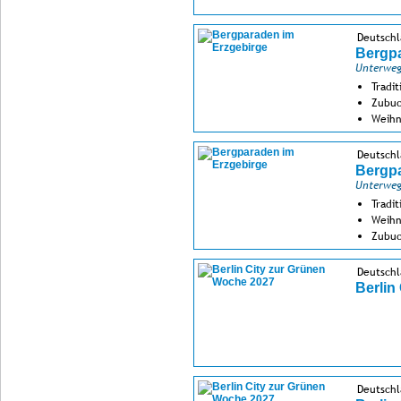
Deutschl
Bergpa
Unterweg
Tradi
Zubuc
Weihn
Deutschl
Bergpa
Unterweg
Tradi
Weihn
Zubuc
Deutschl
Berlin
Deutschl