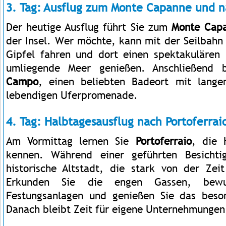
3. Tag: Ausflug zum Monte Capanne und 
Der heutige Ausflug führt Sie zum
Monte Cap
der Insel. Wer möchte, kann mit der Seilbahn
Gipfel fahren und dort einen spektakulären
umliegende Meer genießen. Anschließend
Campo
, einen beliebten Badeort mit lang
lebendigen Uferpromenade.
4. Tag: Halbtagesausflug nach Portoferrai
Am Vormittag lernen Sie
Portoferraio
, die 
kennen. Während einer geführten Besichti
historische Altstadt, die stark von der Zei
Erkunden Sie die engen Gassen, bewu
Festungsanlagen und genießen Sie das beson
Danach bleibt Zeit für eigene Unternehmungen