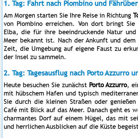
1. Tag: Fahrt nach Piombino und Fährüber
Am Morgen starten Sie Ihre Reise in Richtung
T
von Piombino erreichen. Von dort bringt Sie 
Elba, die für ihre beeindruckende Natur und 
Meer bekannt ist. Nach der Ankunft und dem 
Zeit, die Umgebung auf eigene Faust zu erku
der Insel zu sammeln.
2. Tag: Tagesausflug nach Porto Azzurro u
Heute besuchen Sie zunächst
Porto Azzurro
, ei
mit hübschem Hafen und typisch mediterrane
Sie durch die kleinen Straßen oder genießen
Café mit Blick auf das Meer. Danach geht es 
charmantes Dorf auf einem Hügel, das mit se
und herrlichen Ausblicken auf die Küste begeist