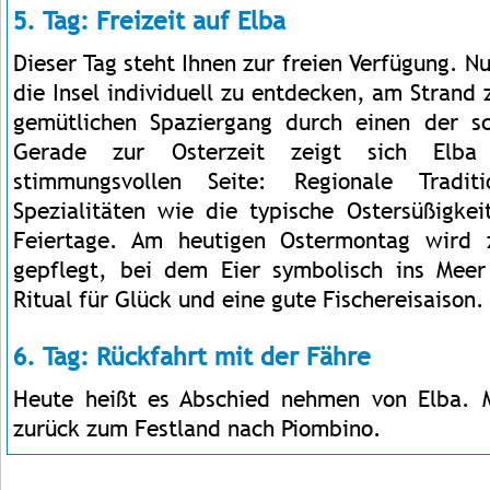
5. Tag: Freizeit auf Elba
Dieser Tag steht Ihnen zur freien Verfügung. N
die Insel individuell zu entdecken, am Strand
gemütlichen Spaziergang durch einen der 
Gerade zur Osterzeit zeigt sich Elba
stimmungsvollen Seite: Regionale Tradit
Spezialitäten wie die typische Ostersüßigke
Feiertage. Am heutigen Ostermontag wird 
gepflegt, bei dem Eier symbolisch ins Mee
Ritual für Glück und eine gute Fischereisaison.
6. Tag: Rückfahrt mit der Fähre
Heute heißt es Abschied nehmen von Elba. M
zurück zum Festland nach Piombino.