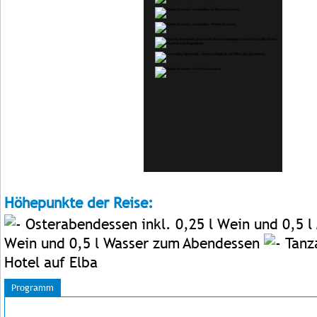
Höhepunkte der Reise:
Osterabendessen inkl. 0,25 l Wein und 0,5 
Wein und 0,5 l Wasser zum Abendessen
Tanza
Hotel auf Elba
Programm