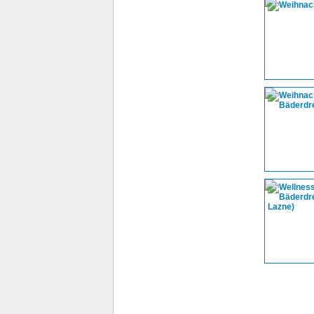
Impressum
Kontakt
AGB
Jobs