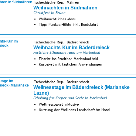
Tschechische Rep., Mähren
Weihnachten in Südmähren
Christfest in Brünn
Weihnachtliches Menü
Tipp: Punkva-Höhle inkl. Bootsfahrt
Tschechische Rep., Bäderdreieck
Weihnachts-Kur im Bäderdreieck
Festliche Stimmung rund um Marienbad
Eintritt ins Stadtbad Marienbad inkl.
Kurpaket mit täglichen Anwendungen
Tschechische Rep., Bäderdreieck
Wellnesstage im Bäderdreieck (Marianske
Lazne)
Erholung für Körper und Seele in Marienbad
Wellnesspaket inklusive
Nutzung der Wellness-Landschaft im Hotel