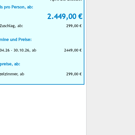
is pro Person, ab:
2.449,00 €
Zuschlag, ab:
299,00 €
mine und Preise:
04.26 - 30.10.26, ab
2449,00 €
preise, ab:
zelzimmer, ab
299,00 €