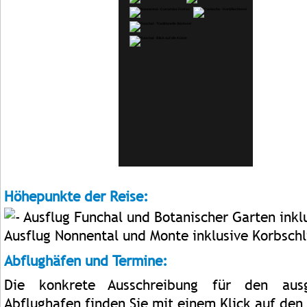
Höhepunkte der Reise:
Ausflug Funchal und Botanischer Garten ink
Ausflug Nonnental und Monte inklusive Korbschl
Abflughäfen und Termine:
Die konkrete Ausschreibung für den aus
Abflughafen finden Sie mit einem Klick auf den 