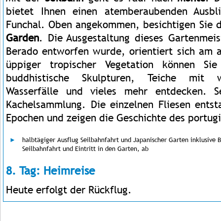
bietet Ihnen einen atemberaubenden Ausbl
Funchal. Oben angekommen, besichtigen Sie 
Garden
. Die Ausgestaltung dieses Gartenmei
Berado entworfen wurde, orientiert sich am a
üppiger tropischer Vegetation können Sie
buddhistische Skulpturen, Teiche mit we
Wasserfälle und vieles mehr entdecken. S
Kachelsammlung. Die einzelnen Fliesen ents
Epochen und zeigen die Geschichte des portug
halbtägiger Ausflug Seilbahnfahrt und Japanischer Garten inklusive B
Seilbahnfahrt und Eintritt in den Garten, ab
8. Tag: Heimreise
Heute erfolgt der Rückflug.