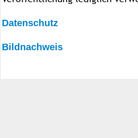
Datenschutz
Bildnachweis
Impressum
Kontakt
AGB
Jobs