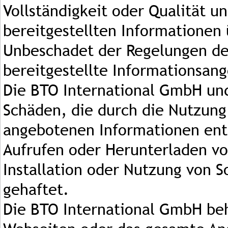
Vollständigkeit oder Qualität u
bereitgestellten Informatione
Unbeschadet der Regelungen des
bereitgestellte Informationsan
Die BTO International GmbH und 
Schäden, die durch die Nutzung
angebotenen Informationen ent
Aufrufen oder Herunterladen v
Installation oder Nutzung von S
gehaftet.
Die BTO International GmbH behä