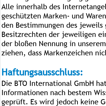
Alle innerhalb des Internetange
geschützten Marken- und Waren
den Bestimmungen des jeweils 
Besitzrechten der jeweiligen e
der bloßen Nennung in unserem 
ziehen, dass Markenzeichen nich
Haftungsausschluss:
Die BTO International GmbH hat 
Informationen nach bestem Wis
geprüft. Es wird jedoch keine Ge