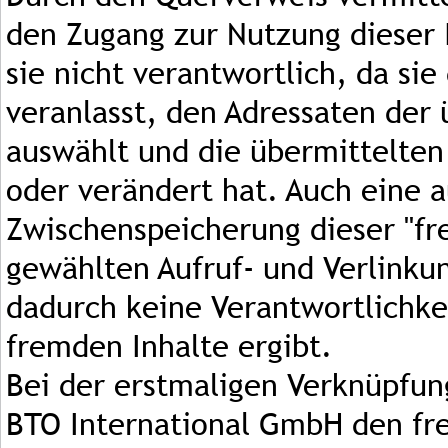
den Zugang zur Nutzung dieser I
sie nicht verantwortlich, da si
veranlasst, den Adressaten der
auswählt und die übermittelten
oder verändert hat. Auch eine 
Zwischenspeicherung dieser "fr
gewählten Aufruf- und Verlinkun
dadurch keine Verantwortlichke
fremden Inhalte ergibt.
Bei der erstmaligen Verknüpfun
BTO International GmbH den fre