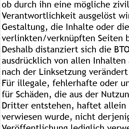
ob durch ihn eine mögliche zivil
Verantwortlichkeit ausgelöst wi
Gestaltung, die Inhalte oder di
verlinkten/verknüpften Seiten b
Deshalb distanziert sich die BT
ausdrücklich von allen Inhalten
nach der Linksetzung veränder
Für illegale, fehlerhafte oder 
für Schäden, die aus der Nutzu
Dritter entstehen, haftet allein
verwiesen wurde, nicht derjenig
Veröffentlichung lediglich verwe