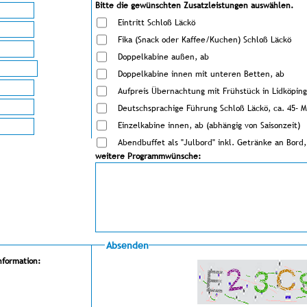
Bitte die gewünschten Zusatzleistungen auswählen.
Eintritt Schloß Läckö
Fika (Snack oder Kaffee/Kuchen) Schloß Läckö
Doppelkabine außen, ab
Doppelkabine innen mit unteren Betten, ab
Aufpreis Übernachtung mit Frühstück in Lidköping
Deutschsprachige Führung Schloß Läckö, ca. 45- 
Einzelkabine innen, ab (abhängig von Saisonzeit)
Abendbuffet als "Julbord" inkl. Getränke an Bord,
weitere Programmwünsche:
Absenden
nformation: