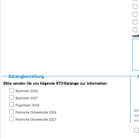
wei
Katalogbestellung
Bitte senden Sie uns folgende BTO-Kataloge zur Information:
Busreisen 2026
Busreisen 2027
Flugreisen 2026
Bit
Polnische Ostseeküste 2026
auf
Polnische Ostseeküste 2027
ein