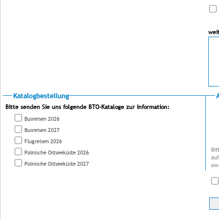
wei
Katalogbestellung
Bitte senden Sie uns folgende BTO-Kataloge zur Information:
Busreisen 2026
Busreisen 2027
Flugreisen 2026
Bit
Polnische Ostseeküste 2026
auf
Polnische Ostseeküste 2027
ein