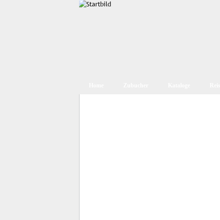
Home
Zubucher
Kataloge
Rei