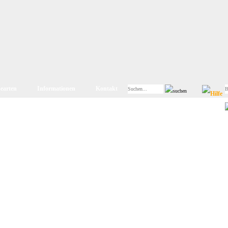
searten
Informationen
Kontakt