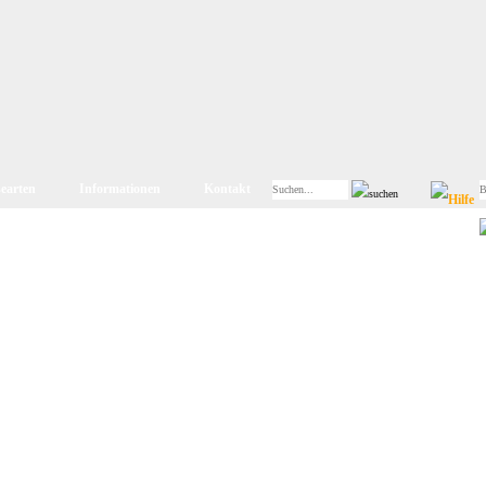
searten
Informationen
Kontakt