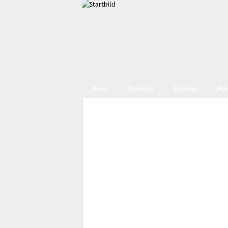
Home
Zubucher
Kataloge
Rei