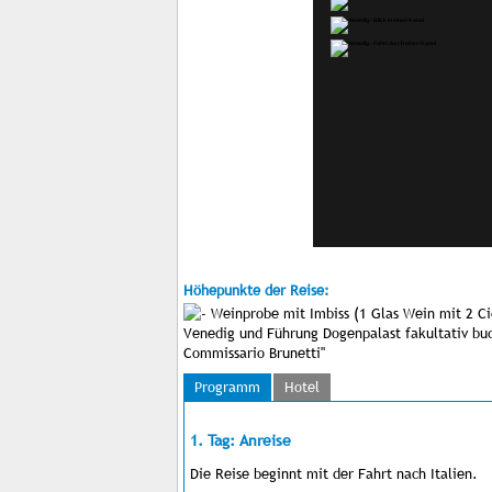
Höhepunkte der Reise:
Weinprobe mit Imbiss (1 Glas Wein mit 2 Ci
Venedig und Führung Dogenpalast fakultativ b
Commissario Brunetti"
Programm
Hotel
1. Tag: Anreise
Die Reise beginnt mit der Fahrt nach Italien.