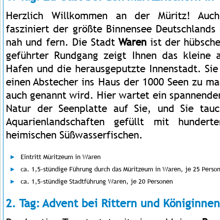
Herzlich Willkommen an der Müritz! Auch
fasziniert der größte Binnensee Deutschlands 
nah und fern. Die Stadt
Waren
ist der hübsch
geführter Rundgang zeigt Ihnen das kleine 
Hafen und die herausgeputzte Innenstadt. Sie
einen Abstecher ins Haus der 1000 Seen zu m
auch genannt wird. Hier wartet ein spannender 
Natur der Seenplatte auf Sie, und Sie tauc
Aquarienlandschaften gefüllt mit hunder
heimischen Süßwasserfischen.
Eintritt Müritzeum in Waren
ca. 1,5-stündige Führung durch das Müritzeum in Waren, je 25 Perso
ca. 1,5-stündige Stadtführung Waren, je 20 Personen
2. Tag: Advent bei Rittern und Königinnen