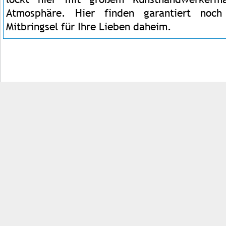
Atmosphäre. Hier finden garantiert noc
Mitbringsel für Ihre Lieben daheim.
Impressum
Kontakt
AGB
Jobs