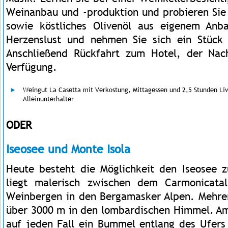
Weinanbau und -produktion und probieren Sie
sowie köstliches Olivenöl aus eigenem An
Herzenslust und nehmen Sie sich ein Stück 
Anschließend Rückfahrt zum Hotel, der Nach
Verfügung.
Weingut La Casetta mit Verkostung, Mittagessen und 2,5 Stunden Liv
Alleinunterhalter
ODER
Iseosee und Monte Isola
Heute besteht die Möglichkeit den Iseosee 
liegt malerisch zwischen dem Carmonicata
Weinbergen in den Bergamasker Alpen. Mehrer
über 3000 m in den lombardischen Himmel. A
auf jeden Fall ein Bummel entlang des Ufers 