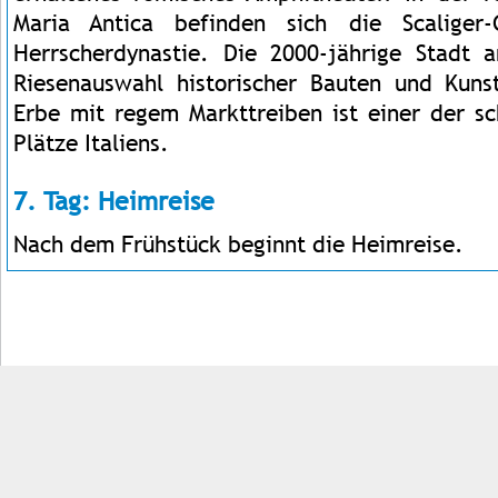
Maria Antica befinden sich die Scaliger
Herrscherdynastie. Die 2000-jährige Stadt 
Riesenauswahl historischer Bauten und Kuns
Erbe mit regem Markttreiben ist einer der sc
Plätze Italiens.
7. Tag: Heimreise
Nach dem Frühstück beginnt die Heimreise.
Impressum
Kontakt
AGB
Jobs