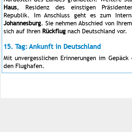
Haus
, Residenz des einstigen Präsidente
Republik. Im Anschluss geht es zum Intern
Johannesburg
. Sie nehmen Abschied von Ihrem
sich auf Ihren
Rückflug
nach Deutschland vor.
15. Tag: Ankunft in Deutschland
Mit unvergesslichen Erinnerungen im Gepäck
den Flughafen.
Impressum
Kontakt
AGB
Jobs