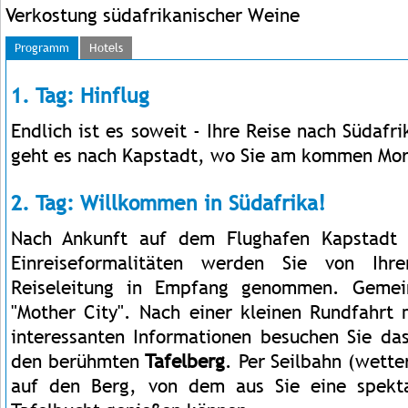
Verkostung südafrikanischer Weine
Programm
Hotels
1. Tag: Hinflug
Endlich ist es soweit - Ihre Reise nach Südafr
geht es nach Kapstadt, wo Sie am kommen Mor
2. Tag: Willkommen in Südafrika!
Nach Ankunft auf dem Flughafen Kapstadt 
Einreiseformalitäten werden Sie von Ihr
Reiseleitung in Empfang genommen. Gemei
"Mother City". Nach einer kleinen Rundfahrt 
interessanten Informationen besuchen Sie da
den berühmten
Tafelberg
. Per Seilbahn (wette
auf den Berg, von dem aus Sie eine spekta