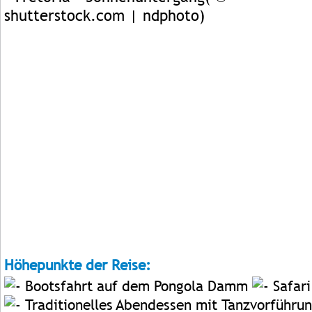
Höhepunkte der Reise:
Bootsfahrt auf dem Pongola Damm
Safari
Traditionelles Abendessen mit Tanzvorführu