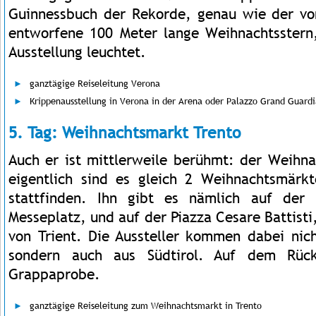
Guinnessbuch der Rekorde, genau wie der vom
entworfene 100 Meter lange Weihnachtsstern
Ausstellung leuchtet.
ganztägige Reiseleitung Verona
Krippenausstellung in Verona in der Arena oder Palazzo Grand Guardi
5. Tag: Weihnachtsmarkt Trento
Auch er ist mittlerweile berühmt: der Weihna
eigentlich sind es gleich 2 Weihnachtsmärkt
stattfinden. Ihn gibt es nämlich auf der
Messeplatz, und auf der Piazza Cesare Battisti
von Trient. Die Aussteller kommen dabei nic
sondern auch aus Südtirol. Auf dem Rück
Grappaprobe.
ganztägige Reiseleitung zum Weihnachtsmarkt in Trento