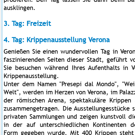
ausklingen.
3. Tag: Freizeit
4. Tag: Krippenausstellung Verona
Genießen Sie einen wundervollen Tag in Vero
faszinierenden Seiten dieser Stadt, geführt vo
Sie besuchen während Ihres Aufenthalts in V
Krippenausstellung.
Unter dem Namen "Presepi dal Mondo", "Weih
Welt", werden im Herzen von Verona, im Palaz
der römischen Arena, spektakuläre Krippen 
zusammengetragen. Die Ausstellungesstücke
privaten Sammlungen und zeigen kunstvoll di
in der auf unterschiedlichen Kontinenten d
Form gegeben wurde. Mit 400 Krippen steht 