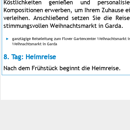
Köstlichkeiten genießen und personalisi
Kompositionen erwerben, um Ihrem Zuhause e
verleihen. Anschließend setzen Sie die Rei
stimmungsvollen Weihnachtsmarkt in Garda.
ganztägige Reiseleitung zum Flover Gartencenter Weihnachtsmarkt i
Weihnachtsmarkt in Garda
8. Tag: Heimreise
Nach dem Frühstück beginnt die Heimreise.
Impressum
Kontakt
AGB
Jobs