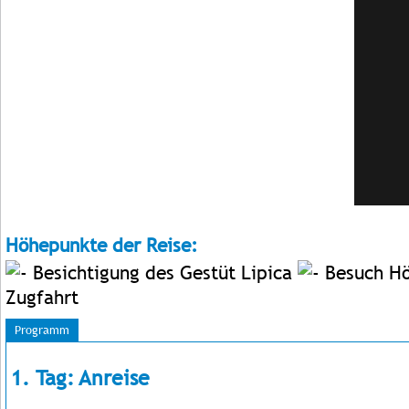
Höhepunkte der Reise:
Besichtigung des Gestüt Lipica
Besuch Hö
Zugfahrt
Programm
1. Tag: Anreise