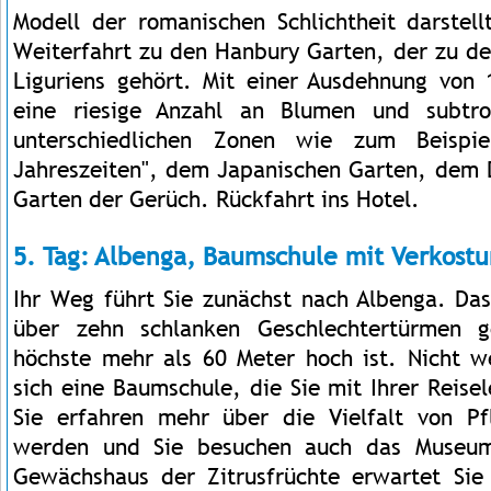
Modell der romanischen Schlichtheit darstel
Weiterfahrt zu den Hanbury Garten, der zu d
Liguriens gehört. Mit einer Ausdehnung von
eine riesige Anzahl an Blumen und subtro
unterschiedlichen Zonen wie zum Beispi
Jahreszeiten", dem Japanischen Garten, dem
Garten der Gerüch. Rückfahrt ins Hotel.
5. Tag: Albenga, Baumschule mit Verkostu
Ihr Weg führt Sie zunächst nach Albenga. Das
über zehn schlanken Geschlechtertürmen 
höchste mehr als 60 Meter hoch ist. Nicht w
sich eine Baumschule, die Sie mit Ihrer Reis
Sie erfahren mehr über die Vielfalt von Pf
werden und Sie besuchen auch das Museum
Gewächshaus der Zitrusfrüchte erwartet Sie