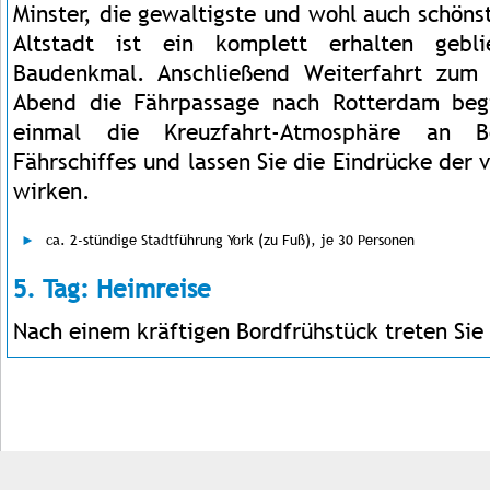
Minster, die gewaltigste und wohl auch schönst
Altstadt ist ein komplett erhalten geblie
Baudenkmal. Anschließend Weiterfahrt zum
Abend die Fährpassage nach Rotterdam beg
einmal die Kreuzfahrt-Atmosphäre an B
Fährschiffes und lassen Sie die Eindrücke der 
wirken.
ca. 2-stündige Stadtführung York (zu Fuß), je 30 Personen
5. Tag: Heimreise
Nach einem kräftigen Bordfrühstück treten Sie
Impressum
Kontakt
AGB
Jobs