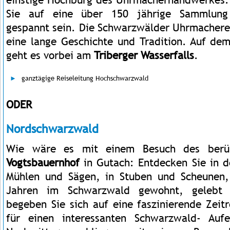
Sie auf eine über 150 jährige Sammlung
gespannt sein. Die Schwarzwälder Uhrmacherei
eine lange Geschichte und Tradition. Auf d
geht es vorbei am
Triberger Wasserfalls
.
ganztägige Reiseleitung Hochschwarzwald
ODER
Nordschwarzwald
Wie wäre es mit einem Besuch des ber
Vogtsbauernhof
in Gutach: Entdecken Sie in 
Mühlen und Sägen, in Stuben und Scheunen,
Jahren im Schwarzwald gewohnt, gelebt 
begeben Sie sich auf eine faszinierende Zeitr
für einen interessanten Schwarzwald- Auf