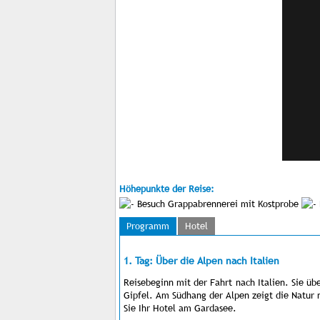
Höhepunkte der Reise:
Besuch Grappabrennerei mit Kostprobe
Programm
Hotel
1. Tag: Über die Alpen nach Italien
Reisebeginn mit der Fahrt nach Italien. Sie ü
Gipfel. Am Südhang der Alpen zeigt die Natur
Sie Ihr Hotel am Gardasee.