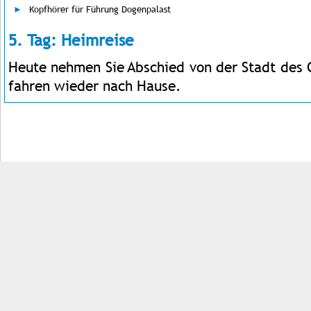
Kopfhörer für Führung Dogenpalast
5. Tag: Heimreise
Heute nehmen Sie Abschied von der Stadt des 
fahren wieder nach Hause.
Impressum
Kontakt
AGB
Jobs