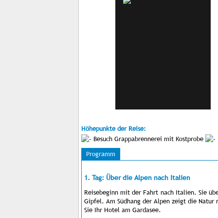
Höhepunkte der Reise:
Besuch Grappabrennerei mit Kostprobe
Programm
1. Tag: Über die Alpen nach Italien
Reisebeginn mit der Fahrt nach Italien. Sie ü
Gipfel. Am Südhang der Alpen zeigt die Natur
Sie Ihr Hotel am Gardasee.