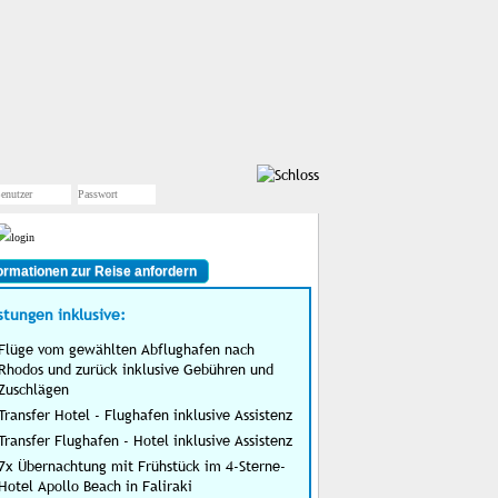
ormationen zur Reise anfordern
stungen inklusive:
Flüge vom gewählten Abflughafen nach
Rhodos und zurück inklusive Gebühren und
Zuschlägen
Transfer Hotel - Flughafen inklusive Assistenz
Transfer Flughafen - Hotel inklusive Assistenz
7x Übernachtung mit Frühstück im 4-Sterne-
Hotel Apollo Beach in Faliraki