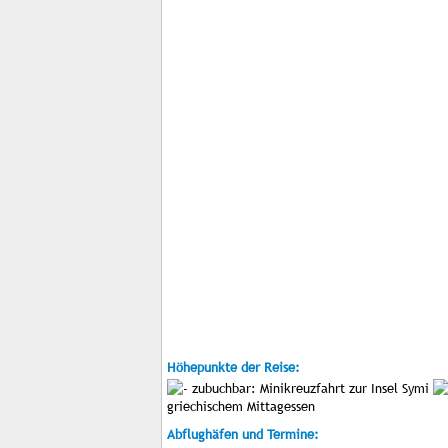
Höhepunkte der Reise:
zubuchbar: Minikreuzfahrt zur Insel Symi
griechischem Mittagessen
Abflughäfen und Termine: